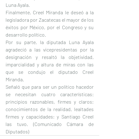
Luna Ayala.
Finalmente, Creel Miranda le deseó a la 
legisladora por Zacatecas el mayor de los 
éxitos por México, por el Congreso y su 
desarrollo político.
Por su parte, la diputada Luna Ayala 
agradeció a las vicepresidentas por la 
designación y resaltó la objetividad, 
imparcialidad y altura de miras con las 
que se condujo el diputado Creel 
Miranda.
Señaló que para ser un político hacedor 
se necesitan cuatro características: 
principios razonables, firmes y claros; 
conocimientos de la realidad, lealtades 
firmes y capacidades; y Santiago Creel 
las tuvo. (Comunicado Cámara de 
Diputados)