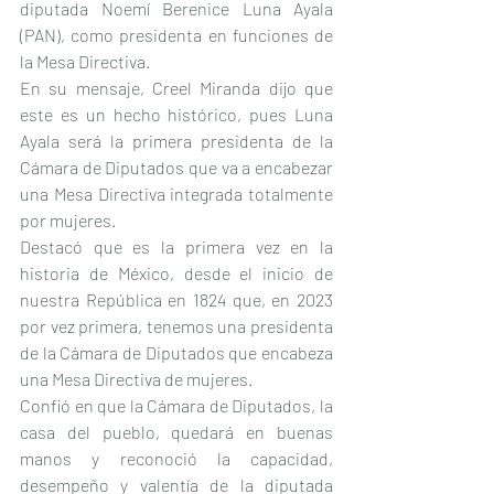
diputada Noemí Berenice Luna Ayala 
(PAN), como presidenta en funciones de 
la Mesa Directiva.
En su mensaje, Creel Miranda dijo que 
este es un hecho histórico, pues Luna 
Ayala será la primera presidenta de la 
Cámara de Diputados que va a encabezar 
una Mesa Directiva integrada totalmente 
por mujeres.
Destacó que es la primera vez en la 
historia de México, desde el inicio de 
nuestra República en 1824 que, en 2023 
por vez primera, tenemos una presidenta 
de la Cámara de Diputados que encabeza 
una Mesa Directiva de mujeres.
Confió en que la Cámara de Diputados, la 
casa del pueblo, quedará en buenas 
manos y reconoció la capacidad, 
desempeño y valentía de la diputada 