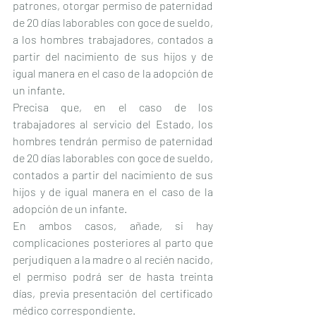
patrones, otorgar permiso de paternidad 
de 20 días laborables con goce de sueldo, 
a los hombres trabajadores, contados a 
partir del nacimiento de sus hijos y de 
igual manera en el caso de la adopción de 
un infante.
Precisa que, en el caso de los 
trabajadores al servicio del Estado, los 
hombres tendrán permiso de paternidad 
de 20 días laborables con goce de sueldo, 
contados a partir del nacimiento de sus 
hijos y de igual manera en el caso de la 
adopción de un infante.
En ambos casos, añade, si hay 
complicaciones posteriores al parto que 
perjudiquen a la madre o al recién nacido, 
el permiso podrá ser de hasta treinta 
días, previa presentación del certificado 
médico correspondiente.