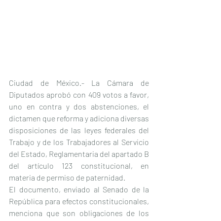
Ciudad de México.- La Cámara de 
Diputados aprobó con 409 votos a favor, 
uno en contra y dos abstenciones, el 
dictamen que reforma y adiciona diversas 
disposiciones de las leyes federales del 
Trabajo y de los Trabajadores al Servicio 
del Estado, Reglamentaria del apartado B 
del artículo 123 constitucional, en 
materia de permiso de paternidad.
El documento, enviado al Senado de la 
República para efectos constitucionales, 
menciona que son obligaciones de los 