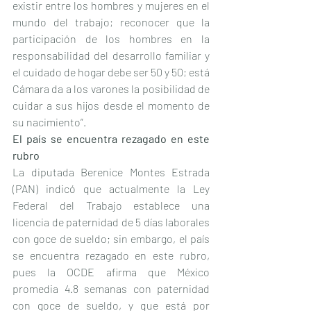
existir entre los hombres y mujeres en el 
mundo del trabajo; reconocer que la 
participación de los hombres en la 
responsabilidad del desarrollo familiar y 
el cuidado de hogar debe ser 50 y 50; está 
Cámara da a los varones la posibilidad de 
cuidar a sus hijos desde el momento de 
su nacimiento”.
El país se encuentra rezagado en este 
rubro
La diputada Berenice Montes Estrada 
(PAN) indicó que actualmente la Ley 
Federal del Trabajo establece una 
licencia de paternidad de 5 días laborales 
con goce de sueldo; sin embargo, el país 
se encuentra rezagado en este rubro, 
pues la OCDE afirma que México 
promedia 4.8 semanas con paternidad 
con goce de sueldo, y que está por 