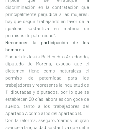
discriminación en la contratación que 
principalmente perjudica a las mujeres; 
hay que seguir trabajando en favor de la 
igualdad sustantiva en materia de 
permisos de paternidad”.
Reconocer la participación de los 
hombres
Manuel de Jesús Baldenebro Arredondo, 
diputado de Morena, expuso que el 
dictamen tiene como naturaleza el 
permiso de paternidad para los 
trabajadores y representa la inquietud de 
11 diputadas y diputados, por lo que se 
establecen 20 días laborales con goce de 
sueldo, tanto a los trabajadores del 
Apartado A como a los del Apartado B.
Con la reforma, aseguró, “damos un gran 
avance a la igualdad sustantiva que debe 