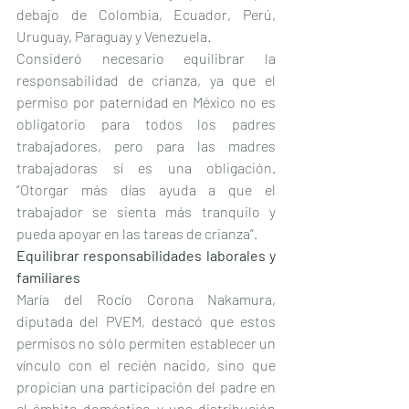
debajo de Colombia, Ecuador, Perú, 
Uruguay, Paraguay y Venezuela.
Consideró necesario equilibrar la 
responsabilidad de crianza, ya que el 
permiso por paternidad en México no es 
obligatorio para todos los padres 
trabajadores, pero para las madres 
trabajadoras sí es una obligación. 
“Otorgar más días ayuda a que el 
trabajador se sienta más tranquilo y 
pueda apoyar en las tareas de crianza”.
Equilibrar responsabilidades laborales y 
familiares
María del Rocío Corona Nakamura, 
diputada del PVEM, destacó que estos 
permisos no sólo permiten establecer un 
vínculo con el recién nacido, sino que 
propician una participación del padre en 
el ámbito doméstico y una distribución 