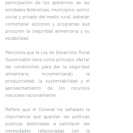
participación de los gobiernos de las 
entidades federativas, municipios, sector 
social y privado del medio rural, deberán 
contemplar acciones y programas que 
procuren la seguridad alimentaria y su 
estabilidad.
Menciona que la Ley de Desarrollo Rural 
Sustentable tiene como principio ofertar 
las condiciones para dar la seguridad 
alimentaria incrementando la 
productividad, la sustentabilidad y el 
aprovechamiento de los recursos 
naturales racionalmente.
Refiere que el Coneval ha señalado la 
importancia que guardan las políticas 
públicas destinadas a satisfacer las 
necesidades relacionadas con la 