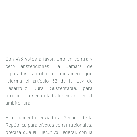
Con 473 votos a favor, uno en contra y 
cero abstenciones, la Cámara de 
Diputados aprobó el dictamen que 
reforma el artículo 32 de la Ley de 
Desarrollo Rural Sustentable, para 
procurar la seguridad alimentaria en el 
ámbito rural.
El documento, enviado al Senado de la 
República para efectos constitucionales, 
precisa que el Ejecutivo Federal, con la 