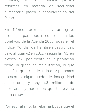
reformas en materia de seguridad 
alimentaria pasen a consideración del 
Pleno.
En México, expresó, hay un grave 
problema para poder cumplir con los 
objetivos de la Agenda 2030, pues en el 
Índice Mundial de Hambre nuestro país 
cayó al lugar 42 en 2022 y según la FAO, en 
México 26.1 por ciento de la población 
tiene un grado de malnutrición, lo que 
significa que tres de cada diez personas 
presentan algún grado de inseguridad 
alimentaria, y hay 4.8 millones de 
mexicanas y mexicanos que tal vez no 
coman hoy.
Por eso, afirmó, la reforma busca que el 