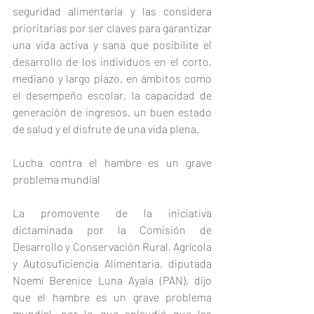
seguridad alimentaria y las considera 
prioritarias por ser claves para garantizar 
una vida activa y sana que posibilite el 
desarrollo de los individuos en el corto, 
mediano y largo plazo, en ámbitos como 
el desempeño escolar, la capacidad de 
generación de ingresos, un buen estado 
de salud y el disfrute de una vida plena.
Lucha contra el hambre es un grave 
problema mundial
La promovente de la iniciativa 
dictaminada por la Comisión de 
Desarrollo y Conservación Rural, Agrícola 
y Autosuficiencia Alimentaria, diputada 
Noemí Berenice Luna Ayala (PAN), dijo 
que el hambre es un grave problema 
mundial, por lo que aplaudió que las 