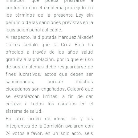
confusión con el emblema protegido en 
los términos de la presente Ley sin 
perjuicio de las sanciones previstas en la 
legislación penal aplicable.
Al respecto, la diputada Márquez Alkadef 
Cortes señaló que la Cruz Roja ha 
ofrecido a través de los años salud 
gratuita a la población, por lo que el uso 
de sus emblemas debe resguardarse de 
fines lucrativos, actos que deben ser 
sancionados, porque muchos 
ciudadanos son engañados. Celebró que 
se establezcan límites, a fin de dar 
certeza a todos los usuarios en el 
sistema de salud.
En otro orden de ideas, las y los 
integrantes de la Comisión avalaron con 
24 votos a favor, en un solo acto, seis 