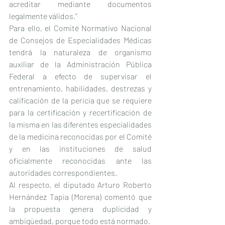
acreditar mediante documentos 
legalmente válidos.”
Para ello, el Comité Normativo Nacional 
de Consejos de Especialidades Médicas 
tendrá la naturaleza de organismo 
auxiliar de la Administración Pública 
Federal a efecto de supervisar el 
entrenamiento, habilidades, destrezas y 
calificación de la pericia que se requiere 
para la certificación y recertificación de 
la misma en las diferentes especialidades 
de la medicina reconocidas por el Comité 
y en las instituciones de salud 
oficialmente reconocidas ante las 
autoridades correspondientes.
Al respecto, el diputado Arturo Roberto 
Hernández Tapia (Morena) comentó que 
la propuesta genera duplicidad y 
ambigüedad, porque todo está normado.