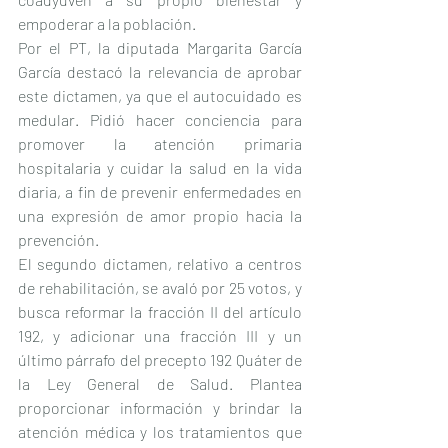
empoderar a la población.
Por el PT, la diputada Margarita García 
García destacó la relevancia de aprobar 
este dictamen, ya que el autocuidado es 
medular. Pidió hacer conciencia para 
promover la atención primaria 
hospitalaria y cuidar la salud en la vida 
diaria, a fin de prevenir enfermedades en 
una expresión de amor propio hacia la 
prevención.
El segundo dictamen, relativo a centros 
de rehabilitación, se avaló por 25 votos, y 
busca reformar la fracción II del artículo 
192, y adicionar una fracción III y un 
último párrafo del precepto 192 Quáter de 
la Ley General de Salud. Plantea 
proporcionar información y brindar la 
atención médica y los tratamientos que 