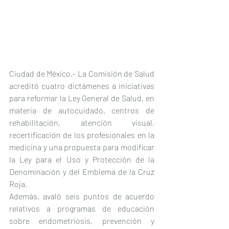
Ciudad de México.- La Comisión de Salud 
acreditó cuatro dictámenes a iniciativas 
para reformar la Ley General de Salud, en 
materia de autocuidado, centros de 
rehabilitación, atención visual, 
recertificación de los profesionales en la 
medicina y una propuesta para modificar 
la Ley para el Uso y Protección de la 
Denominación y del Emblema de la Cruz 
Roja.
Además, avaló seis puntos de acuerdo 
relativos a programas de educación 
sobre endometriosis, prevención y 