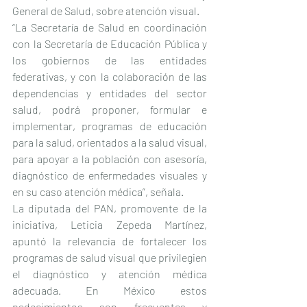
General de Salud, sobre atención visual.
“La Secretaría de Salud en coordinación 
con la Secretaría de Educación Pública y 
los gobiernos de las entidades 
federativas, y con la colaboración de las 
dependencias y entidades del sector 
salud, podrá proponer, formular e 
implementar, programas de educación 
para la salud, orientados a la salud visual, 
para apoyar a la población con asesoría, 
diagnóstico de enfermedades visuales y 
en su caso atención médica”, señala.
La diputada del PAN, promovente de la 
iniciativa, Leticia Zepeda Martínez, 
apuntó la relevancia de fortalecer los 
programas de salud visual que privilegien 
el diagnóstico y atención médica 
adecuada. En México estos 
padecimientos son frecuentes y 