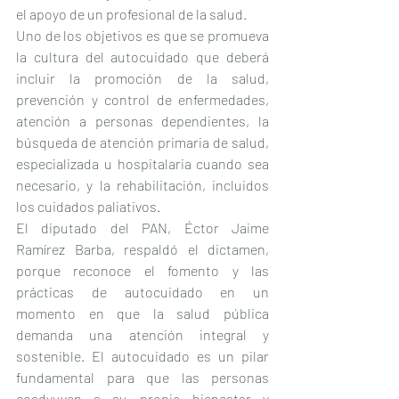
el apoyo de un profesional de la salud.
Uno de los objetivos es que se promueva 
la cultura del autocuidado que deberá 
incluir la promoción de la salud, 
prevención y control de enfermedades, 
atención a personas dependientes, la 
búsqueda de atención primaria de salud, 
especializada u hospitalaria cuando sea 
necesario, y la rehabilitación, incluidos 
los cuidados paliativos.
El diputado del PAN, Éctor Jaime 
Ramírez Barba, respaldó el dictamen, 
porque reconoce el fomento y las 
prácticas de autocuidado en un 
momento en que la salud pública 
demanda una atención integral y 
sostenible. El autocuidado es un pilar 
fundamental para que las personas 
coadyuven a su propio bienestar y 