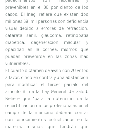
prevenibles en el 80 por ciento de los 
casos. El Inegi refiere que existen dos 
millones 691 mil personas con deficiencia 
visual debido a errores de refracción, 
catarata senil, glaucoma, retinopatía 
diabética, degeneración macular y 
opacidad en la córnea, mismos que 
pueden prevenirse en las zonas más 
vulnerables.
El cuarto dictamen se avaló con 20 votos 
a favor, cinco en contra y una abstención 
para modificar el tercer párrafo del 
artículo 81 de la Ley General de Salud. 
Refiere que “para la obtención de la 
recertificación de los profesionales en el 
campo de la medicina deberán contar 
con conocimientos actualizados en la 
materia, mismos que tendrán que 