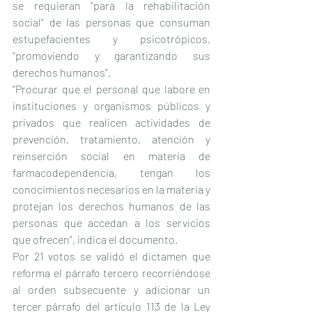
se requieran “para la rehabilitación 
social” de las personas que consuman 
estupefacientes y psicotrópicos, 
“promoviendo y garantizando sus 
derechos humanos”.
“Procurar que el personal que labore en 
instituciones y organismos públicos y 
privados que realicen actividades de 
prevención, tratamiento, atención y 
reinserción social en materia de 
farmacodependencia, tengan los 
conocimientos necesarios en la materia y 
protejan los derechos humanos de las 
personas que accedan a los servicios 
que ofrecen”, indica el documento.
Por 21 votos se validó el dictamen que 
reforma el párrafo tercero recorriéndose 
al orden subsecuente y adicionar un 
tercer párrafo del artículo 113 de la Ley 