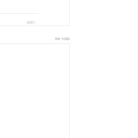
Ver todo