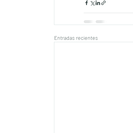
Entradas recientes