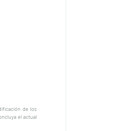
ficación de los 
ncluya el actual 