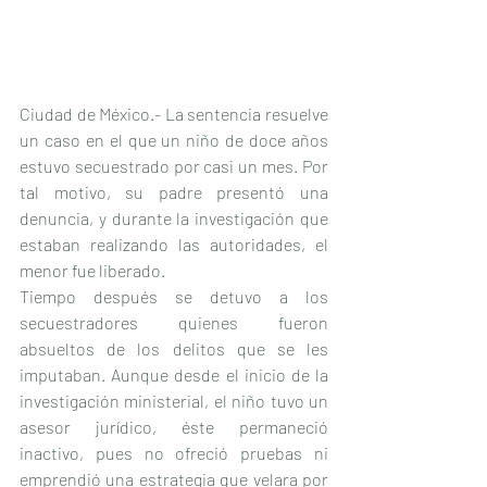
Ciudad de México.- La sentencia resuelve 
un caso en el que un niño de doce años 
estuvo secuestrado por casi un mes. Por 
tal motivo, su padre presentó una 
denuncia, y durante la investigación que 
estaban realizando las autoridades, el 
menor fue liberado.
Tiempo después se detuvo a los 
secuestradores quienes fueron 
absueltos de los delitos que se les 
imputaban. Aunque desde el inicio de la 
investigación ministerial, el niño tuvo un 
asesor jurídico, éste permaneció 
inactivo, pues no ofreció pruebas ni 
emprendió una estrategia que velara por 