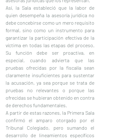
asesoras jurídicas que los representan.
Así, la Sala estableció que la labor de 
quien desempeña la asesoría jurídica no 
debe concebirse como un mero requisito 
formal, sino como un instrumento para 
garantizar la participación efectiva de la 
víctima en todas las etapas del proceso. 
Su función debe ser proactiva, en 
especial, cuando advierta que las 
pruebas ofrecidas por la fiscalía sean 
claramente insuficientes para sustentar 
la acusación, ya sea porque se trata de 
pruebas no relevantes o porque las 
ofrecidas se hubieran obtenido en contra 
de derechos fundamentales.
A partir de estas razones, la Primera Sala 
confirmó el amparo otorgado por el 
Tribunal Colegiado, pero sumando el 
desarrollo de lineamientos específicos 