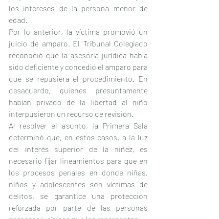
los intereses de la persona menor de 
edad.
Por lo anterior, la víctima promovió un 
juicio de amparo. El Tribunal Colegiado 
reconoció que la asesoría jurídica había 
sido deficiente y concedió el amparo para 
que se repusiera el procedimiento. En 
desacuerdo, quienes presuntamente 
habían privado de la libertad al niño 
interpusieron un recurso de revisión.
Al resolver el asunto, la Primera Sala 
determinó que, en estos casos, a la luz 
del interés superior de la niñez, es 
necesario fijar lineamientos para que en 
los procesos penales en donde niñas, 
niños y adolescentes son víctimas de 
delitos, se garantice una protección 
reforzada por parte de las personas 