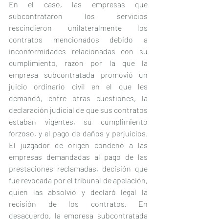
En el caso, las empresas que 
subcontrataron los servicios 
rescindieron unilateralmente los 
contratos mencionados debido a 
inconformidades relacionadas con su 
cumplimiento, razón por la que la 
empresa subcontratada promovió un 
juicio ordinario civil en el que les 
demandó, entre otras cuestiones, la 
declaración judicial de que sus contratos 
estaban vigentes, su cumplimiento 
forzoso, y el pago de daños y perjuicios. 
El juzgador de origen condenó a las 
empresas demandadas al pago de las 
prestaciones reclamadas, decisión que 
fue revocada por el tribunal de apelación, 
quien las absolvió y declaró legal la 
recisión de los contratos. En 
desacuerdo, la empresa subcontratada 