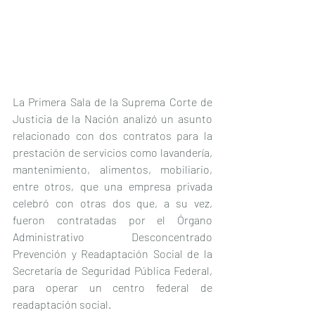
La Primera Sala de la Suprema Corte de 
Justicia de la Nación analizó un asunto 
relacionado con dos contratos para la 
prestación de servicios como lavandería, 
mantenimiento, alimentos, mobiliario, 
entre otros, que una empresa privada 
celebró con otras dos que, a su vez, 
fueron contratadas por el Órgano 
Administrativo Desconcentrado 
Prevención y Readaptación Social de la 
Secretaría de Seguridad Pública Federal, 
para operar un centro federal de 
readaptación social.