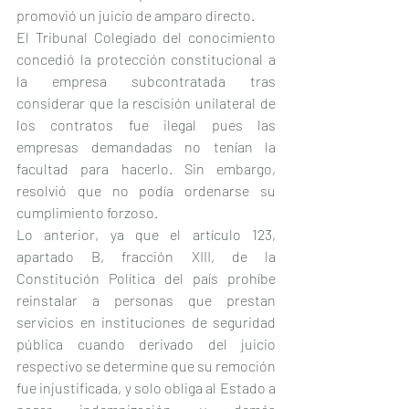
promovió un juicio de amparo directo.
El Tribunal Colegiado del conocimiento 
concedió la protección constitucional a 
la empresa subcontratada tras 
considerar que la rescisión unilateral de 
los contratos fue ilegal pues las 
empresas demandadas no tenían la 
facultad para hacerlo. Sin embargo, 
resolvió que no podía ordenarse su 
cumplimiento forzoso.
Lo anterior, ya que el artículo 123, 
apartado B, fracción XIII, de la 
Constitución Política del país prohíbe 
reinstalar a personas que prestan 
servicios en instituciones de seguridad 
pública cuando derivado del juicio 
respectivo se determine que su remoción 
fue injustificada, y solo obliga al Estado a 