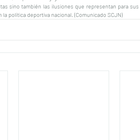
tas sino también las ilusiones que representan para sus 
n la política deportiva nacional. (Comunicado SCJN)