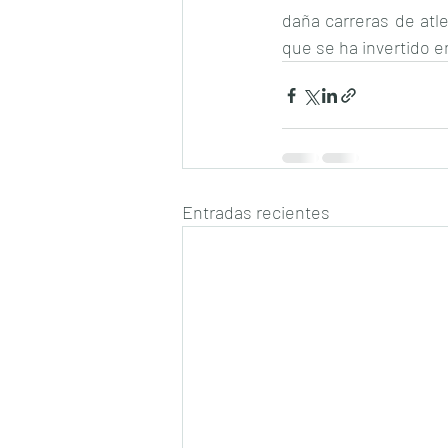
daña carreras de atle
que se ha invertido e
Entradas recientes