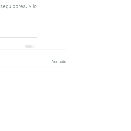
seguidores, y lo 
Ver todo