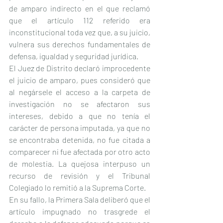
de amparo indirecto en el que reclamó 
que el artículo 112 referido era 
inconstitucional toda vez que, a su juicio, 
vulnera sus derechos fundamentales de 
defensa, igualdad y seguridad jurídica.
El Juez de Distrito declaró improcedente 
el juicio de amparo, pues consideró que 
al negársele el acceso a la carpeta de 
investigación no se afectaron sus 
intereses, debido a que no tenía el 
carácter de persona imputada, ya que no 
se encontraba detenida, no fue citada a 
comparecer ni fue afectada por otro acto 
de molestia. La quejosa interpuso un 
recurso de revisión y el Tribunal 
Colegiado lo remitió a la Suprema Corte.
En su fallo, la Primera Sala deliberó que el 
artículo impugnado no trasgrede el 