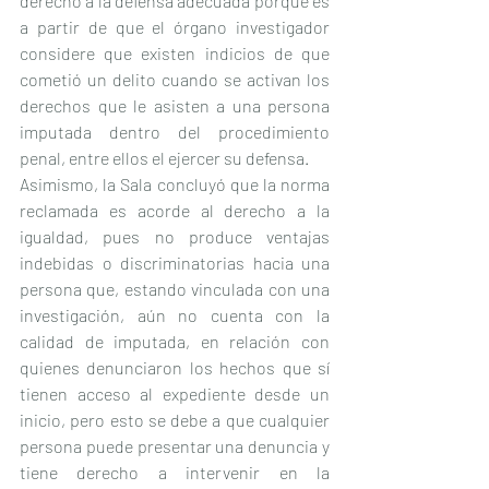
derecho a la defensa adecuada porque es 
a partir de que el órgano investigador 
considere que existen indicios de que 
cometió un delito cuando se activan los 
derechos que le asisten a una persona 
imputada dentro del procedimiento 
penal, entre ellos el ejercer su defensa.
Asimismo, la Sala concluyó que la norma 
reclamada es acorde al derecho a la 
igualdad, pues no produce ventajas 
indebidas o discriminatorias hacia una 
persona que, estando vinculada con una 
investigación, aún no cuenta con la 
calidad de imputada, en relación con 
quienes denunciaron los hechos que sí 
tienen acceso al expediente desde un 
inicio, pero esto se debe a que cualquier 
persona puede presentar una denuncia y 
tiene derecho a intervenir en la 