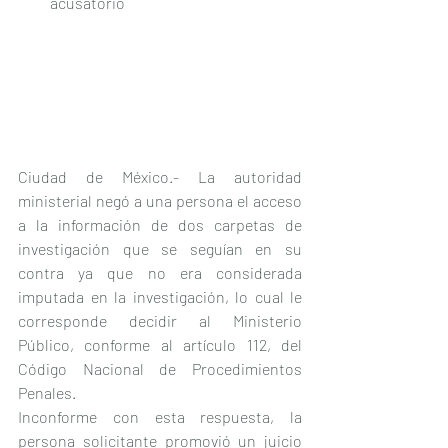
acusatorio
Ciudad de México.- La autoridad 
ministerial negó a una persona el acceso 
a la información de dos carpetas de 
investigación que se seguían en su 
contra ya que no era considerada 
imputada en la investigación, lo cual le 
corresponde decidir al Ministerio 
Público, conforme al artículo 112, del 
Código Nacional de Procedimientos 
Penales.
Inconforme con esta respuesta, la 
persona solicitante promovió un juicio 