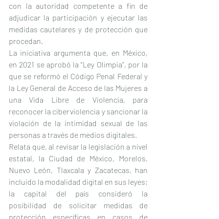
con la autoridad competente a fin de 
adjudicar la participación y ejecutar las 
medidas cautelares y de protección que 
procedan.
La iniciativa argumenta que, en México, 
en 2021 se aprobó la “Ley Olimpia”, por la 
que se reformó el Código Penal Federal y 
la Ley General de Acceso de las Mujeres a 
una Vida Libre de Violencia, para 
reconocer la ciberviolencia y sancionar la 
violación de la intimidad sexual de las 
personas a través de medios digitales.
Relata que, al revisar la legislación a nivel 
estatal, la Ciudad de México, Morelos, 
Nuevo León, Tlaxcala y Zacatecas, han 
incluido la modalidad digital en sus leyes; 
la capital del país consideró la 
posibilidad de solicitar medidas de 
protección específicas en casos de 