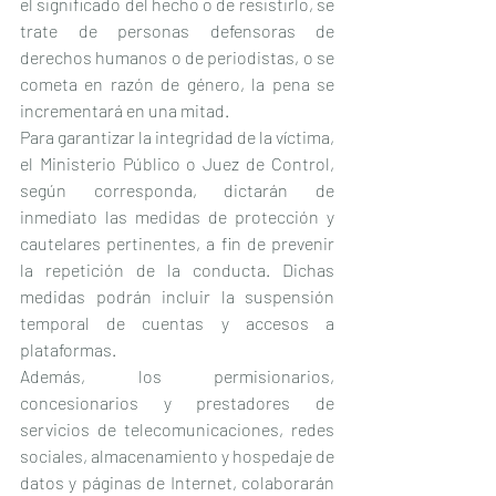
el significado del hecho o de resistirlo, se 
trate de personas defensoras de 
derechos humanos o de periodistas, o se 
cometa en razón de género, la pena se 
incrementará en una mitad.
Para garantizar la integridad de la víctima, 
el Ministerio Público o Juez de Control, 
según corresponda, dictarán de 
inmediato las medidas de protección y 
cautelares pertinentes, a fin de prevenir 
la repetición de la conducta. Dichas 
medidas podrán incluir la suspensión 
temporal de cuentas y accesos a 
plataformas.
Además, los permisionarios, 
concesionarios y prestadores de 
servicios de telecomunicaciones, redes 
sociales, almacenamiento y hospedaje de 
datos y páginas de Internet, colaborarán 