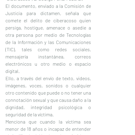
El documento, enviado a la Comisión de 
Justicia para dictamen, señala que 
comete el delito de ciberacoso quien 
persiga, hostigue, amenace o asedie a 
otra persona por medio de Tecnologías 
de la Información y las Comunicaciones 
(TIC), tales como redes sociales, 
mensajería instantánea, correos 
electrónicos u otro medio o espacio 
digital.
Ello, a través del envío de texto, videos, 
imágenes, voces, sonidos o cualquier 
otro contenido que puede o no tener una 
connotación sexual y que causa daño a la 
dignidad, integridad psicológica o 
seguridad de la víctima.
Menciona que cuando la víctima sea 
menor de 18 años o incapaz de entender 