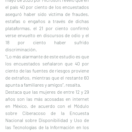
el país 40 por ciento de los encuestados 
aseguró haber sido víctima de fraudes, 
estafas o engaños a través de dichas 
plataformas, el 21 por ciento confirmó 
verse envuelto en discursos de odio y el 
18 por ciento haber sufrido 
discriminación.
“Lo más alarmante de este estudio es que 
los encuestados señalaron que 40 por 
ciento de las fuentes de riesgos proviene 
de extraños, mientras que el restante 60 
apunta a familiares y amigos”, resalta.
Destaca que las mujeres de entre 12 y 29 
años son las más acosadas en internet 
en México, de acuerdo con el Módulo 
sobre Ciberacoso de la Encuesta 
Nacional sobre Disponibilidad y Uso de 
las Tecnologías de la Información en los 