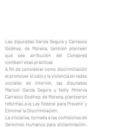
Las diputadas García Segura y Carrasco 
Godínez, de Morena, también plantean 
que sea atribución del Conapred 
combatir esas prácticas
A fin de considerar como discriminación 
el promover el odio y la violencia en redes 
sociales de internet, las diputadas 
Marisol García Segura y Nelly Minerva 
Carrasco Godínez, de Morena, plantearon 
reformas a la Ley Federal para Prevenir y 
Eliminar la Discriminación.
La iniciativa, turnada a las comisiones de 
Derechos Humanos para dictaminación, 