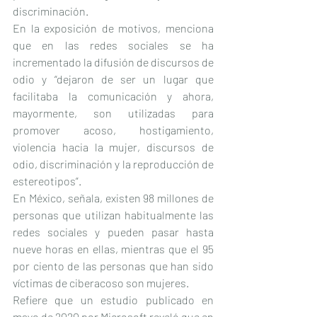
discriminación.
En la exposición de motivos, menciona 
que en las redes sociales se ha 
incrementado la difusión de discursos de 
odio y “dejaron de ser un lugar que 
facilitaba la comunicación y ahora, 
mayormente, son utilizadas para 
promover acoso, hostigamiento, 
violencia hacia la mujer, discursos de 
odio, discriminación y la reproducción de 
estereotipos”.
En México, señala, existen 98 millones de 
personas que utilizan habitualmente las 
redes sociales y pueden pasar hasta 
nueve horas en ellas, mientras que el 95 
por ciento de las personas que han sido 
víctimas de ciberacoso son mujeres.
Refiere que un estudio publicado en 
mayo de 2020 por Microsoft reveló que en 