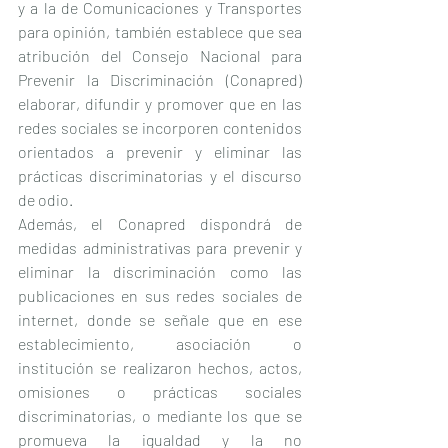
y a la de Comunicaciones y Transportes 
para opinión, también establece que sea 
atribución del Consejo Nacional para 
Prevenir la Discriminación (Conapred) 
elaborar, difundir y promover que en las 
redes sociales se incorporen contenidos 
orientados a prevenir y eliminar las 
prácticas discriminatorias y el discurso 
de odio.
Además, el Conapred dispondrá de 
medidas administrativas para prevenir y 
eliminar la discriminación como las 
publicaciones en sus redes sociales de 
internet, donde se señale que en ese 
establecimiento, asociación o 
institución se realizaron hechos, actos, 
omisiones o prácticas sociales 
discriminatorias, o mediante los que se 
promueva la igualdad y la no 