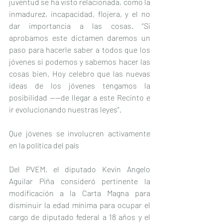
juventud se ha visto relacionada, como la 
inmadurez, incapacidad, flojera, y el no 
dar importancia a las cosas. “Si 
aprobamos este dictamen daremos un 
paso para hacerle saber a todos que los 
jóvenes sí podemos y sabemos hacer las 
cosas bien. Hoy celebro que las nuevas 
ideas de los jóvenes tengamos la 
posibilidad ----de llegar a este Recinto e 
ir evolucionando nuestras leyes”.
Que jóvenes se involucren activamente 
en la política del país
Del PVEM, el diputado Kevin Angelo 
Aguilar Piña consideró pertinente la 
modificación a la Carta Magna para 
disminuir la edad mínima para ocupar el 
cargo de diputado federal a 18 años y el 