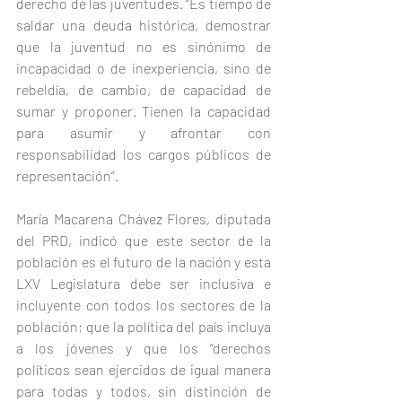
derecho de las juventudes. “Es tiempo de 
saldar una deuda histórica, demostrar 
que la juventud no es sinónimo de 
incapacidad o de inexperiencia, sino de 
rebeldía, de cambio, de capacidad de 
sumar y proponer. Tienen la capacidad 
para asumir y afrontar con 
responsabilidad los cargos públicos de 
representación”.
María Macarena Chávez Flores, diputada 
del PRD, indicó que este sector de la 
población es el futuro de la nación y esta 
LXV Legislatura debe ser inclusiva e 
incluyente con todos los sectores de la 
población; que la política del país incluya 
a los jóvenes y que los “derechos 
políticos sean ejercidos de igual manera 
para todas y todos, sin distinción de 