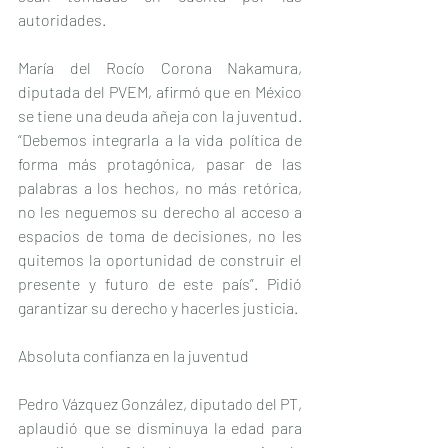
autoridades.
María del Rocío Corona Nakamura, 
diputada del PVEM, afirmó que en México 
se tiene una deuda añeja con la juventud. 
“Debemos integrarla a la vida política de 
forma más protagónica, pasar de las 
palabras a los hechos, no más retórica, 
no les neguemos su derecho al acceso a 
espacios de toma de decisiones, no les 
quitemos la oportunidad de construir el 
presente y futuro de este país”. Pidió 
garantizar su derecho y hacerles justicia.
Absoluta confianza en la juventud
Pedro Vázquez González, diputado del PT, 
aplaudió que se disminuya la edad para 