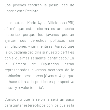
Los jóvenes tendrán la posibilidad de 
llegar a este Recinto
La diputada Karla Ayala Villalobos (PRI) 
afirmó que esta reforma es un hecho 
histórico porque los jóvenes podrán 
ejercer sus derechos políticos sin 
simulaciones y sin mentiras. Agregó que 
la ciudadanía decidirá si nuestro perfil es 
con el que más se siente identificado. “En 
la Cámara de Diputados están 
representados diversos sectores de la 
población, pero pocos jóvenes. Algo que 
le hace falta a la política es perspectiva 
nueva y revolucionaria”.
Consideró que la reforma será un paso 
para quitar estereotipos con los cuales la 