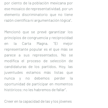
por ciento de la población mexicana por 
ese mosaico de representatividad, por un 
elemento discriminatorio que no tiene 
razón científica ni argumentación lógica”.
Mencionó que se prevé garantizar los 
principios de congruencia y reciprocidad 
en la Carta Magna. “El mejor 
representante popular es el que más se 
parece a sus representados. No se 
modifica el proceso de selección de 
candidaturas de los partidos. Hoy, las 
juventudes estamos más listas que 
nunca y no debemos perder la 
oportunidad de participar en momentos 
históricos; no les habremos de fallar”.
Creer en la capacidad de las y los jóvenes