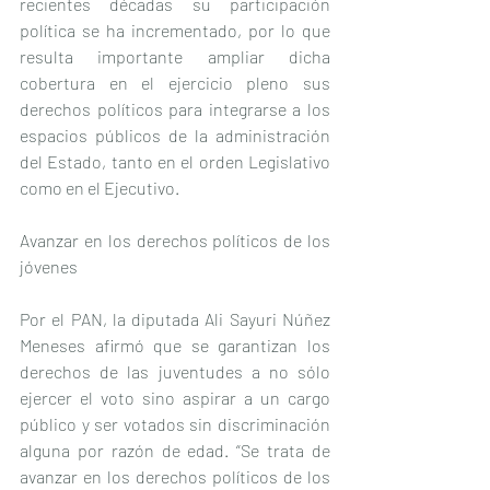
recientes décadas su participación 
política se ha incrementado, por lo que 
resulta importante ampliar dicha 
cobertura en el ejercicio pleno sus 
derechos políticos para integrarse a los 
espacios públicos de la administración 
del Estado, tanto en el orden Legislativo 
como en el Ejecutivo.
Avanzar en los derechos políticos de los 
jóvenes
Por el PAN, la diputada Ali Sayuri Núñez 
Meneses afirmó que se garantizan los 
derechos de las juventudes a no sólo 
ejercer el voto sino aspirar a un cargo 
público y ser votados sin discriminación 
alguna por razón de edad. “Se trata de 
avanzar en los derechos políticos de los 