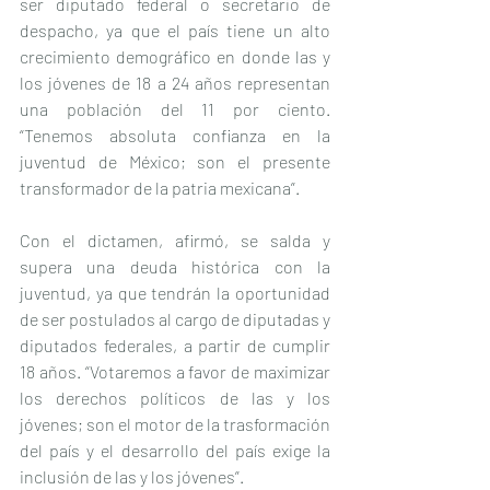
ser diputado federal o secretario de 
despacho, ya que el país tiene un alto 
crecimiento demográfico en donde las y 
los jóvenes de 18 a 24 años representan 
una población del 11 por ciento. 
“Tenemos absoluta confianza en la 
juventud de México; son el presente 
transformador de la patria mexicana”.
Con el dictamen, afirmó, se salda y 
supera una deuda histórica con la 
juventud, ya que tendrán la oportunidad 
de ser postulados al cargo de diputadas y 
diputados federales, a partir de cumplir 
18 años. “Votaremos a favor de maximizar 
los derechos políticos de las y los 
jóvenes; son el motor de la trasformación 
del país y el desarrollo del país exige la 
inclusión de las y los jóvenes”.