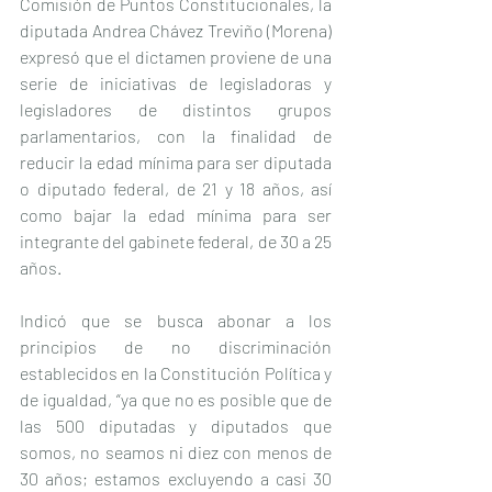
Comisión de Puntos Constitucionales, la 
diputada Andrea Chávez Treviño (Morena) 
expresó que el dictamen proviene de una 
serie de iniciativas de legisladoras y 
legisladores de distintos grupos 
parlamentarios, con la finalidad de 
reducir la edad mínima para ser diputada 
o diputado federal, de 21 y 18 años, así 
como bajar la edad mínima para ser 
integrante del gabinete federal, de 30 a 25 
años.
Indicó que se busca abonar a los 
principios de no discriminación 
establecidos en la Constitución Política y 
de igualdad, “ya que no es posible que de 
las 500 diputadas y diputados que 
somos, no seamos ni diez con menos de 
30 años; estamos excluyendo a casi 30 