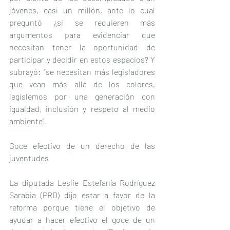
jóvenes, casi un millón, ante lo cual 
preguntó ¿si se requieren más 
argumentos para evidenciar que 
necesitan tener la oportunidad de 
participar y decidir en estos espacios? Y 
subrayó: “se necesitan más legisladores 
que vean más allá de los colores, 
legislemos por una generación con 
igualdad, inclusión y respeto al medio 
ambiente”.
Goce efectivo de un derecho de las 
juventudes
La diputada Leslie Estefanía Rodríguez 
Sarabia (PRD) dijo estar a favor de la 
reforma porque tiene el objetivo de 
ayudar a hacer efectivo el goce de un 