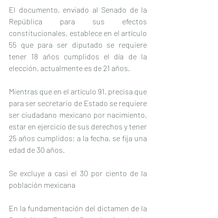
El documento, enviado al Senado de la 
República para sus efectos 
constitucionales, establece en el artículo 
55 que para ser diputado se requiere 
tener 18 años cumplidos el día de la 
elección, actualmente es de 21 años.
Mientras que en el artículo 91, precisa que 
para ser secretario de Estado se requiere 
ser ciudadano mexicano por nacimiento, 
estar en ejercicio de sus derechos y tener 
25 años cumplidos; a la fecha, se fija una 
edad de 30 años.
Se excluye a casi el 30 por ciento de la 
población mexicana
En la fundamentación del dictamen de la 