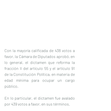
Con la mayoría calificada de 438 votos a 
favor, la Cámara de Diputados aprobó, en 
lo general, el dictamen que reforma la 
fracción II del artículo 55 y el artículo 91 
de la Constitución Política, en materia de 
edad mínima para ocupar un cargo 
público.
En lo particular, el dictamen fue avalado 
por 439 votos a favor, en sus términos.