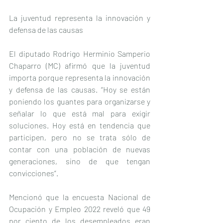
La juventud representa la innovación y 
defensa de las causas
El diputado Rodrigo Herminio Samperio 
Chaparro (MC) afirmó que la juventud 
importa porque representa la innovación 
y defensa de las causas. “Hoy se están 
poniendo los guantes para organizarse y 
señalar lo que está mal para exigir 
soluciones. Hoy está en tendencia que 
participen, pero no se trata sólo de 
contar con una población de nuevas 
generaciones, sino de que tengan 
convicciones”.
Mencionó que la encuesta Nacional de 
Ocupación y Empleo 2022 reveló que 49 
por ciento de los desempleados eran 