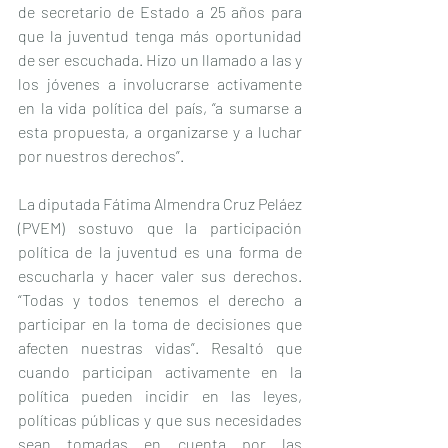
de secretario de Estado a 25 años para 
que la juventud tenga más oportunidad 
de ser escuchada. Hizo un llamado a las y 
los jóvenes a involucrarse activamente 
en la vida política del país, “a sumarse a 
esta propuesta, a organizarse y a luchar 
por nuestros derechos”.
La diputada Fátima Almendra Cruz Peláez 
(PVEM) sostuvo que la participación 
política de la juventud es una forma de 
escucharla y hacer valer sus derechos. 
“Todas y todos tenemos el derecho a 
participar en la toma de decisiones que 
afecten nuestras vidas”. Resaltó que 
cuando participan activamente en la 
política pueden incidir en las leyes, 
políticas públicas y que sus necesidades 
sean tomadas en cuenta por las 