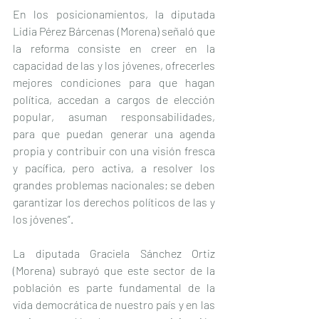
En los posicionamientos, la diputada 
Lidia Pérez Bárcenas (Morena) señaló que 
la reforma consiste en creer en la 
capacidad de las y los jóvenes, ofrecerles 
mejores condiciones para que hagan 
política, accedan a cargos de elección 
popular, asuman responsabilidades, 
para que puedan generar una agenda 
propia y contribuir con una visión fresca 
y pacífica, pero activa, a resolver los 
grandes problemas nacionales; se deben 
garantizar los derechos políticos de las y 
los jóvenes”.
La diputada Graciela Sánchez Ortiz 
(Morena) subrayó que este sector de la 
población es parte fundamental de la 
vida democrática de nuestro país y en las 