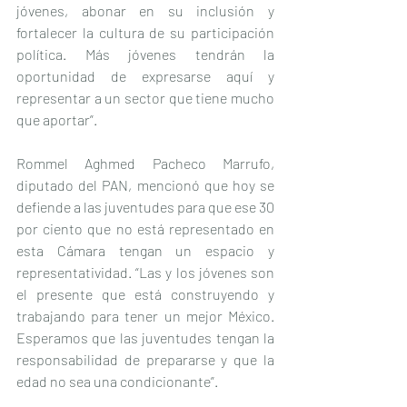
jóvenes, abonar en su inclusión y 
fortalecer la cultura de su participación 
política. Más jóvenes tendrán la 
oportunidad de expresarse aquí y 
representar a un sector que tiene mucho 
que aportar”.
Rommel Aghmed Pacheco Marrufo, 
diputado del PAN, mencionó que hoy se 
defiende a las juventudes para que ese 30 
por ciento que no está representado en 
esta Cámara tengan un espacio y 
representatividad. “Las y los jóvenes son 
el presente que está construyendo y 
trabajando para tener un mejor México. 
Esperamos que las juventudes tengan la 
responsabilidad de prepararse y que la 
edad no sea una condicionante”.