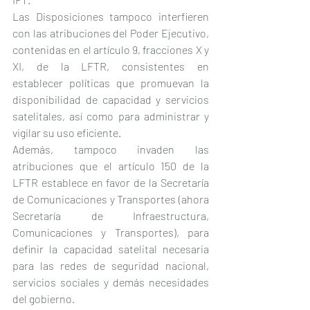
Las Disposiciones tampoco interfieren 
con las atribuciones del Poder Ejecutivo, 
contenidas en el artículo 9, fracciones X y 
XI, de la LFTR, consistentes en 
establecer políticas que promuevan la 
disponibilidad de capacidad y servicios 
satelitales, así como para administrar y 
vigilar su uso eficiente.
Además, tampoco invaden las 
atribuciones que el artículo 150 de la 
LFTR establece en favor de la Secretaría 
de Comunicaciones y Transportes (ahora 
Secretaría de Infraestructura, 
Comunicaciones y Transportes), para 
definir la capacidad satelital necesaria 
para las redes de seguridad nacional, 
servicios sociales y demás necesidades 
del gobierno.