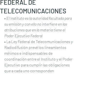
FEDERAL DE
TELECOMUNICACIONES
• 
El Instituto es la autoridad facultada para 
su emisión y con ello no interfiere en las 
atribuciones que en la materia tiene el 
Poder Ejecutivo Federal
• La Ley Federal de Telecomunicaciones y 
Radiodifusión prevé los lineamientos 
mínimos e indispensables de 
coordinación entre el Instituto y el Poder 
Ejecutivo para cumplir las obligaciones 
que a cada uno corresponden