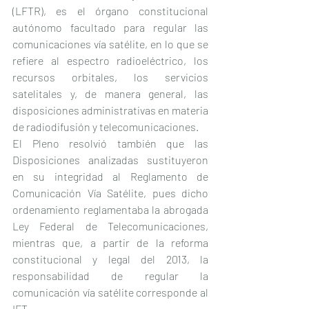
(LFTR), es el órgano constitucional 
autónomo facultado para regular las 
comunicaciones vía satélite, en lo que se 
refiere al espectro radioeléctrico, los 
recursos orbitales, los servicios 
satelitales y, de manera general, las 
disposiciones administrativas en materia 
de radiodifusión y telecomunicaciones.
El Pleno resolvió también que las 
Disposiciones analizadas sustituyeron 
en su integridad al Reglamento de 
Comunicación Vía Satélite, pues dicho 
ordenamiento reglamentaba la abrogada 
Ley Federal de Telecomunicaciones, 
mientras que, a partir de la reforma 
constitucional y legal del 2013, la 
responsabilidad de regular la 
comunicación vía satélite corresponde al 
IFT.