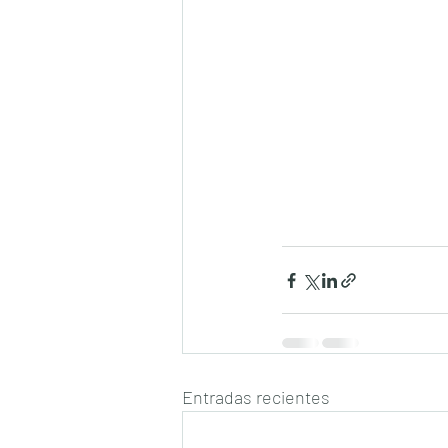
Entradas recientes