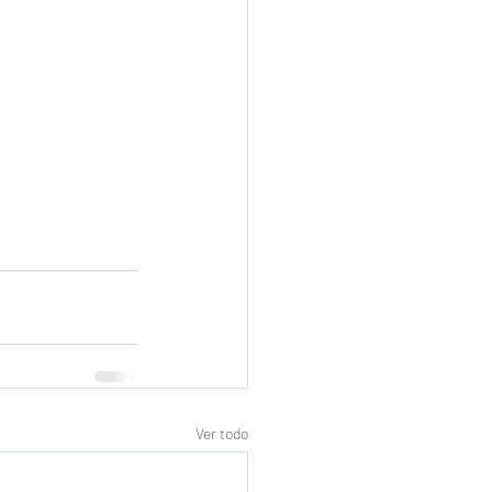
Ver todo