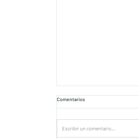
Comentarios
Escribir un comentario...