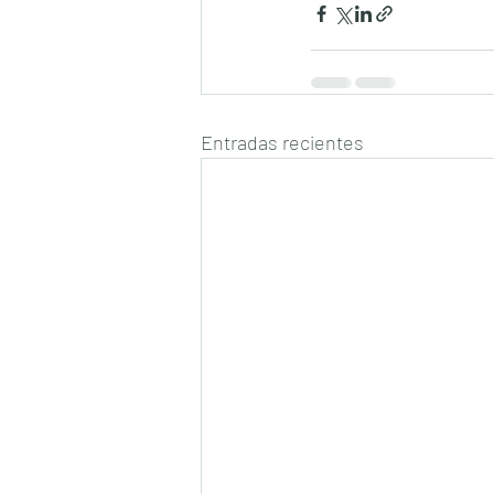
Entradas recientes