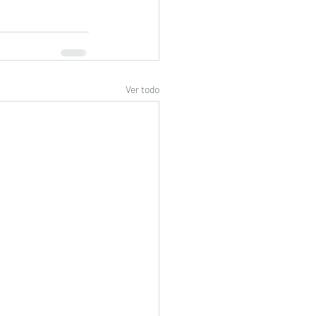
Ver todo