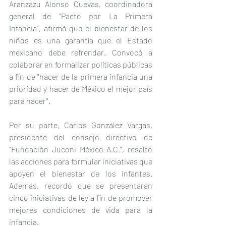
Aranzazu Alonso Cuevas, coordinadora 
general de "Pacto por La Primera 
Infancia", afirmó que el bienestar de los 
niños es una garantía que el Estado 
mexicano debe refrendar. Convocó a 
colaborar en formalizar políticas públicas 
a fin de "hacer de la primera infancia una 
prioridad y hacer de México el mejor país 
para nacer".
Por su parte, Carlos González Vargas, 
presidente del consejo directivo de 
"Fundación Juconi México A.C.", resaltó 
las acciones para formular iniciativas que 
apoyen el bienestar de los infantes. 
Además, recordó que se presentarán 
cinco iniciativas de ley a fin de promover 
mejores condiciones de vida para la 
infancia.