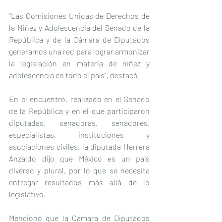
“Las Comisiones Unidas de Derechos de 
la Niñez y Adolescencia del Senado de la 
República y de la Cámara de Diputados 
generamos una red para lograr armonizar 
la legislación en materia de niñez y 
adolescencia en todo el país”, destacó.
En el encuentro, realizado en el Senado 
de la República y en el que participaron 
diputadas, senadoras, senadores, 
especialistas, instituciones y 
asociaciones civiles, la diputada Herrera 
Anzaldo dijo que México es un país 
diverso y plural, por lo que se necesita 
entregar resultados más allá de lo 
legislativo.
Mencionó que la Cámara de Diputados 