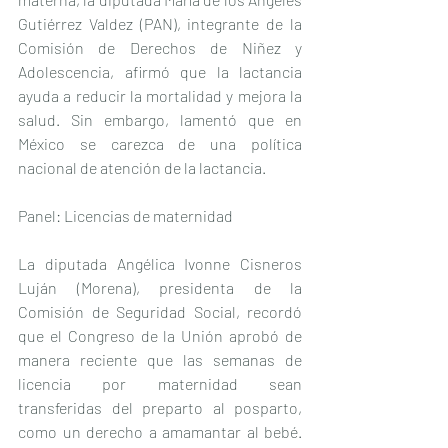
Gutiérrez Valdez (PAN), integrante de la 
Comisión de Derechos de Niñez y 
Adolescencia, afirmó que la lactancia 
ayuda a reducir la mortalidad y mejora la 
salud. Sin embargo, lamentó que en 
México se carezca de una política 
nacional de atención de la lactancia.
Panel: Licencias de maternidad
La diputada Angélica Ivonne Cisneros 
Luján (Morena), presidenta de la 
Comisión de Seguridad Social, recordó 
que el Congreso de la Unión aprobó de 
manera reciente que las semanas de 
licencia por maternidad sean 
transferidas del preparto al posparto, 
como un derecho a amamantar al bebé. 