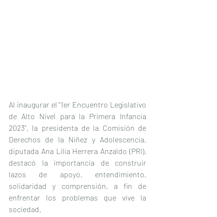
Al inaugurar el “1er Encuentro Legislativo 
de Alto Nivel para la Primera Infancia 
2023”, la presidenta de la Comisión de 
Derechos de la Niñez y Adolescencia, 
diputada Ana Lilia Herrera Anzaldo (PRI), 
destacó la importancia de construir 
lazos de apoyo, entendimiento, 
solidaridad y comprensión, a fin de 
enfrentar los problemas que vive la 
sociedad.