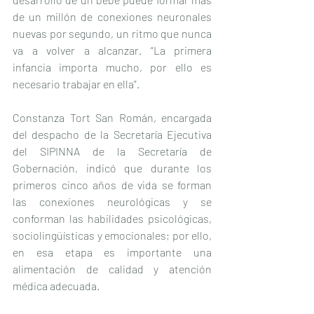
de un millón de conexiones neuronales 
nuevas por segundo, un ritmo que nunca 
va a volver a alcanzar. “La primera 
infancia importa mucho, por ello es 
necesario trabajar en ella”.
Constanza Tort San Román, encargada 
del despacho de la Secretaría Ejecutiva 
del SIPINNA de la Secretaría de 
Gobernación, indicó que durante los 
primeros cinco años de vida se forman 
las conexiones neurológicas y se 
conforman las habilidades psicológicas, 
sociolingüísticas y emocionales; por ello, 
en esa etapa es importante una 
alimentación de calidad y atención 
médica adecuada.