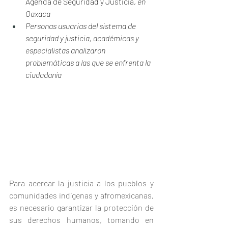
Agenda de Seguridad y Justicia, 
en 
Oaxaca
Personas usuarias del sistema de 
seguridad y justicia, académicas y 
especialistas analizaron 
problemáticas a las que se enfrenta la 
ciudadanía
Para acercar la justicia a los pueblos y 
comunidades indígenas y afromexicanas, 
es necesario garantizar la protección de 
sus derechos humanos, tomando en 