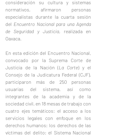
consideración su cultura y sistemas 
normativos, afirmaron personas 
especialistas durante la cuarta sesión 
del 
Encuentro Nacional para una Agenda 
de Seguridad y Justicia
, realizada en 
Oaxaca.
En esta edición del Encuentro Nacional, 
convocado por la Suprema Corte de 
Justicia de la Nación (
La Corte
) y el 
Consejo de la Judicatura Federal (CJF), 
participaron más de 250 personas 
usuarias del sistema, así como 
integrantes de la academia y de la 
sociedad civil, en 18 mesas de trabajo con 
cuatro ejes temáticos: el acceso a los 
servicios legales con enfoque en los 
derechos humanos; los derechos de las 
víctimas del delito; el Sistema Nacional 