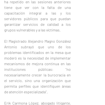
ha repetido en las sesiones anteriores 
tiene que ver con la falta de una 
capacitación integral a las y los 
servidores públicos para que puedan 
garantizar servicios de calidad a los 
grupos vulnerables y a las víctimas.
El Magistrado Alejandro Magno González 
Antonio subrayó que uno de los 
problemas identificados en la mesa que 
moderó es la necesidad de implementar 
mecanismos de mejora continua en las 
instituciones públicas: “no 
necesariamente crecer la burocracia en 
el servicio, sino una organización que 
permita perfiles que identifiquen áreas 
de atención especializada”.
Erik Carmona López, abogado litigante, 