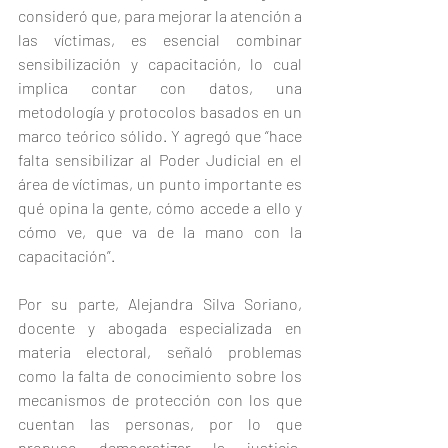
consideró que, para mejorar la atención a 
las víctimas, es esencial combinar 
sensibilización y capacitación, lo cual 
implica contar con datos, una 
metodología y protocolos basados en un 
marco teórico sólido. Y agregó que “hace 
falta sensibilizar al Poder Judicial en el 
área de víctimas, un punto importante es 
qué opina la gente, cómo accede a ello y 
cómo ve, que va de la mano con la 
capacitación”.
Por su parte, Alejandra Silva Soriano, 
docente y abogada especializada en 
materia electoral, señaló problemas 
como la falta de conocimiento sobre los 
mecanismos de protección con los que 
cuentan las personas, por lo que 
propuso democratizar la justicia, 