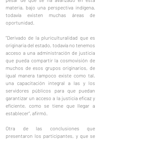
materia, bajo una perspectiva indígena, 
todavía existen muchas áreas de 
oportunidad.
“Derivado de la pluriculturalidad que es 
originaria del estado, todavía no tenemos 
acceso a una administración de justicia 
que pueda compartir la cosmovisión de 
muchos de esos grupos originarios, de 
igual manera tampoco existe como tal, 
una capacitación integral a las y los 
servidores públicos para que puedan 
garantizar un acceso a la justicia eficaz y 
eficiente, como se tiene que llegar a 
establecer”, afirmó.
Otra de las conclusiones que 
presentaron los participantes, y que se 