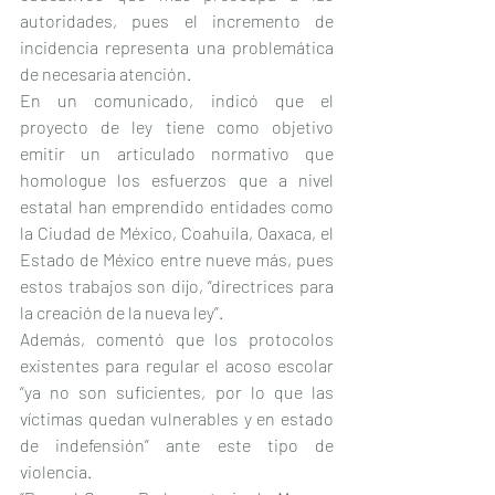
autoridades, pues el incremento de 
incidencia representa una problemática 
de necesaria atención.
En un comunicado, indicó que el 
proyecto de ley tiene como objetivo 
emitir un articulado normativo que 
homologue los esfuerzos que a nivel 
estatal han emprendido entidades como 
la Ciudad de México, Coahuila, Oaxaca, el 
Estado de México entre nueve más, pues 
estos trabajos son dijo, “directrices para 
la creación de la nueva ley”.
Además, comentó que los protocolos 
existentes para regular el acoso escolar 
“ya no son suficientes, por lo que las 
víctimas quedan vulnerables y en estado 
de indefensión” ante este tipo de 
violencia.