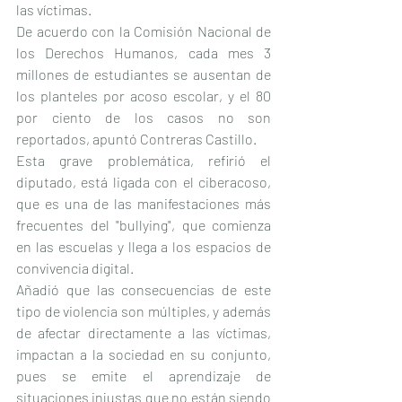
las víctimas.
De acuerdo con la Comisión Nacional de 
los Derechos Humanos, cada mes 3 
millones de estudiantes se ausentan de 
los planteles por acoso escolar, y el 80 
por ciento de los casos no son 
reportados, apuntó Contreras Castillo.
Esta grave problemática, refirió el 
diputado, está ligada con el ciberacoso, 
que es una de las manifestaciones más 
frecuentes del "bullying", que comienza 
en las escuelas y llega a los espacios de 
convivencia digital.
Añadió que las consecuencias de este 
tipo de violencia son múltiples, y además 
de afectar directamente a las víctimas, 
impactan a la sociedad en su conjunto, 
pues se emite el aprendizaje de 
situaciones injustas que no están siendo 