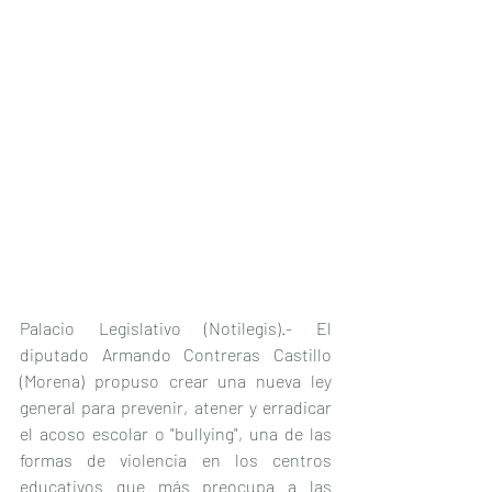
Palacio Legislativo (Notilegis).- El 
diputado Armando Contreras Castillo 
(Morena) propuso crear una nueva ley 
general para prevenir, atener y erradicar 
el acoso escolar o "bullying", una de las 
formas de violencia en los centros 
educativos que más preocupa a las 